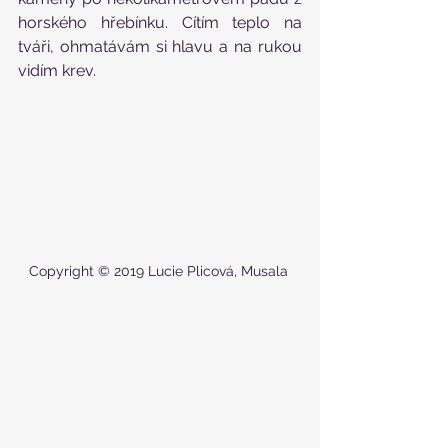
horského hřebínku. Cítím teplo na 
tváři, ohmatávám si hlavu a na rukou 
vidím krev.
Copyright © 2019 Lucie Plicová, Musala 