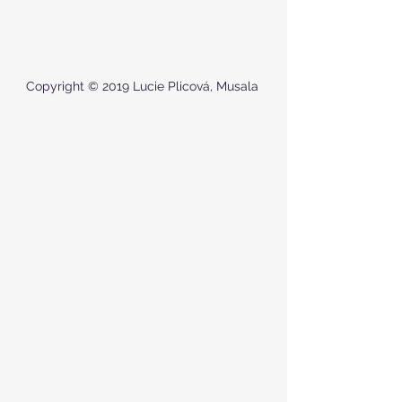
Copyright © 2019 Lucie Plicová, Musala 