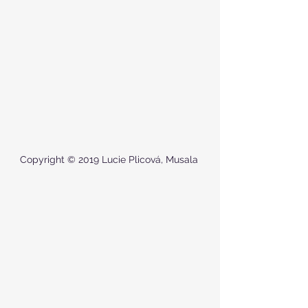
Copyright © 2019 Lucie Plicová, Musala 