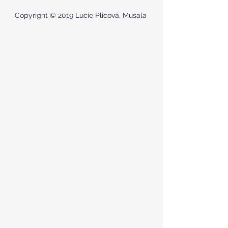
Copyright © 2019 Lucie Plicová, Musala 