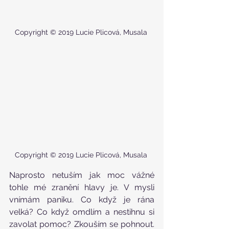
Copyright © 2019 Lucie Plicová, Musala 
Copyright © 2019 Lucie Plicová, Musala 
Naprosto netuším jak moc vážné 
tohle mé zranění hlavy je. V mysli 
vnímám paniku. Co když je rána 
velká? Co když omdlím a nestihnu si 
zavolat pomoc? Zkouším se pohnout. 