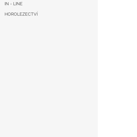
IN - LINE
HOROLEZECTVÍ