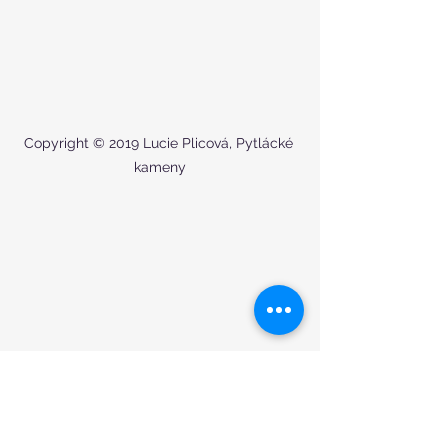
Copyright © 2019 Lucie Plicová, Pytlácké 
kameny
Copyright © 2019 Lucie Plicová, Paličník