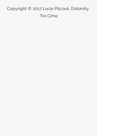
Copyright © 2017 Lucie Plicová, Dolomity 
Tre Cime