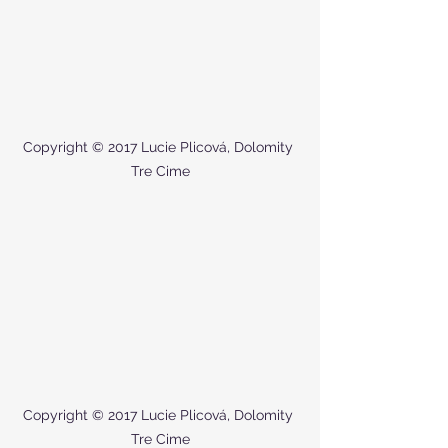
Copyright © 2017 Lucie Plicová, Dolomity 
Tre Cime
Copyright © 2017 Lucie Plicová, Dolomity 
Tre Cime