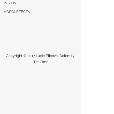
IN - LINE
HOROLEZECTVÍ
Copyright © 2017 Lucie Plicová, Dolomity 
Tre Cime