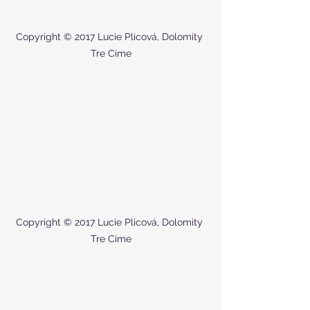
Copyright © 2017 Lucie Plicová, Dolomity 
Tre Cime
Copyright © 2017 Lucie Plicová, Dolomity 
Tre Cime