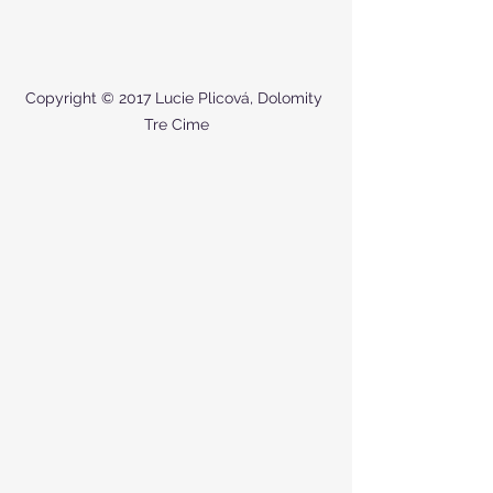
Copyright © 2017 Lucie Plicová, Dolomity 
Tre Cime