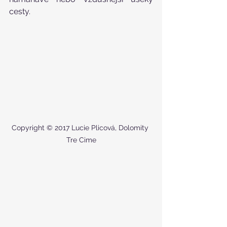
cesty.
Copyright © 2017 Lucie Plicová, Dolomity 
Tre Cime