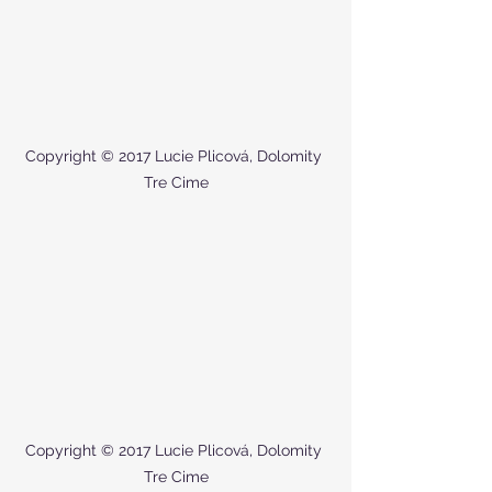
Copyright © 2017 Lucie Plicová, Dolomity 
Tre Cime
Copyright © 2017 Lucie Plicová, Dolomity 
Tre Cime