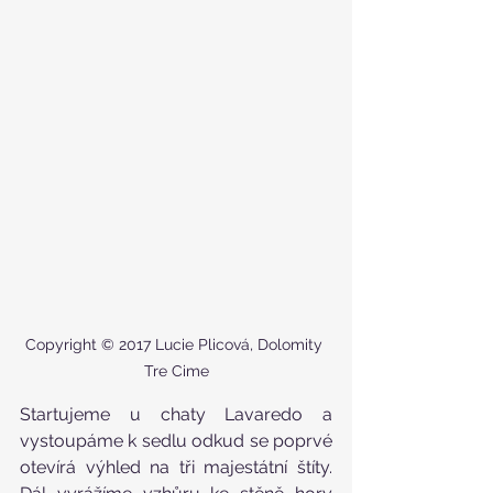
Copyright © 2017 Lucie Plicová, Dolomity 
Tre Cime
Startujeme u chaty Lavaredo a 
vystoupáme k sedlu odkud se poprvé 
otevírá výhled na tři majestátní štíty. 