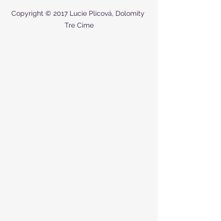
Copyright © 2017 Lucie Plicová, Dolomity 
Tre Cime