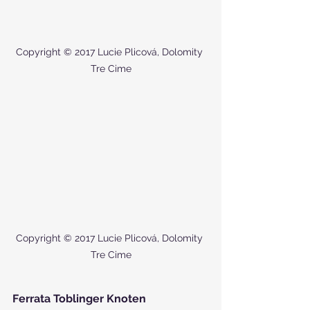
Copyright © 2017 Lucie Plicová, Dolomity 
Tre Cime
Copyright © 2017 Lucie Plicová, Dolomity 
Tre Cime
Ferrata Toblinger Knoten