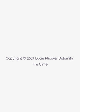
Copyright © 2017 Lucie Plicová, Dolomity 
Tre Cime