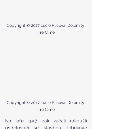
Copyright © 2017 Lucie Plicová, Dolomity 
Tre Cime
Copyright © 2017 Lucie Plicová, Dolomity 
Tre Cime
Na jaře 1917 pak začali rakouští 
ostřelovači se stavbou žebříkové 