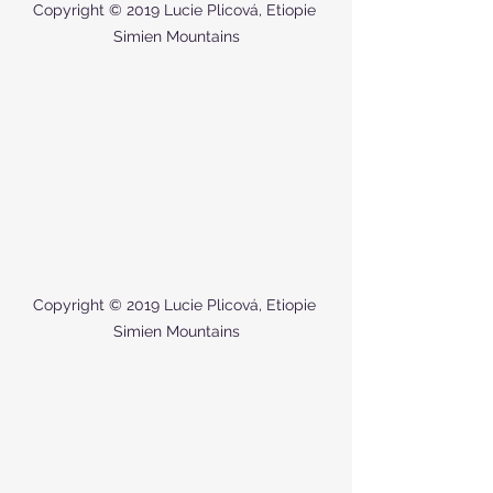
Copyright © 2019 Lucie Plicová, Etiopie 
Simien Mountains
Copyright © 2019 Lucie Plicová, Etiopie 
Simien Mountains