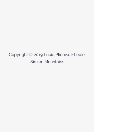
Copyright © 2019 Lucie Plicová, Etiopie 
Simien Mountains