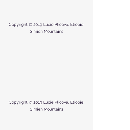
Copyright © 2019 Lucie Plicová, Etiopie 
Simien Mountains
Copyright © 2019 Lucie Plicová, Etiopie 
Simien Mountains