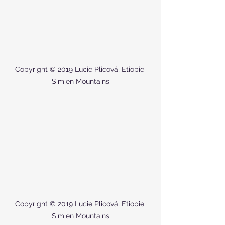
Copyright © 2019 Lucie Plicová, Etiopie 
Simien Mountains
Copyright © 2019 Lucie Plicová, Etiopie 
Simien Mountains