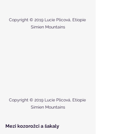
Copyright © 2019 Lucie Plicová, Etiopie 
Simien Mountains
Copyright © 2019 Lucie Plicová, Etiopie 
Simien Mountains
Mezi kozorožci a šakaly