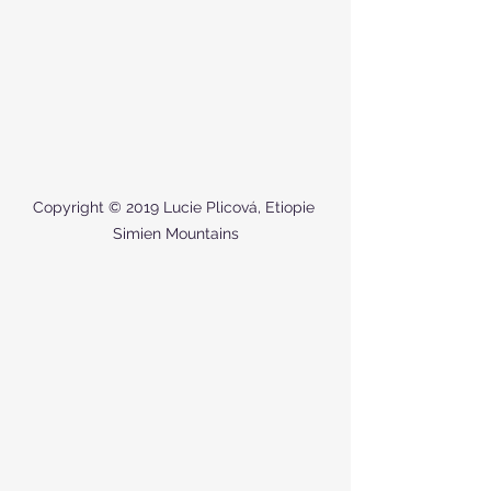
Copyright © 2019 Lucie Plicová, Etiopie 
Simien Mountains