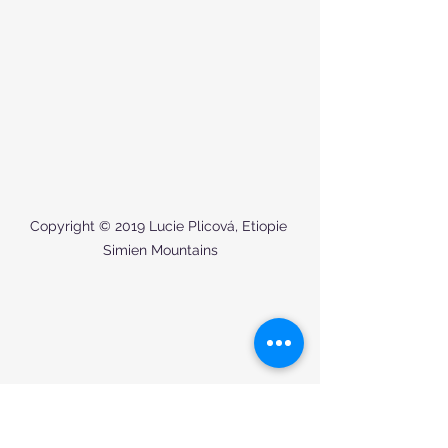
Copyright © 2019 Lucie Plicová, Etiopie 
Simien Mountains