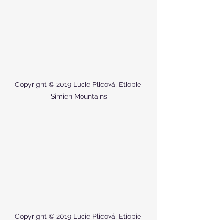
Copyright © 2019 Lucie Plicová, Etiopie 
Simien Mountains
Copyright © 2019 Lucie Plicová, Etiopie 