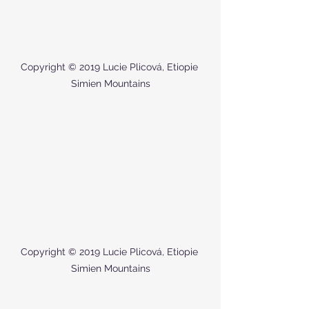
Copyright © 2019 Lucie Plicová, Etiopie 
Simien Mountains
Copyright © 2019 Lucie Plicová, Etiopie 
Simien Mountains