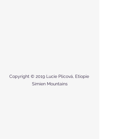
Copyright © 2019 Lucie Plicová, Etiopie 
Simien Mountains