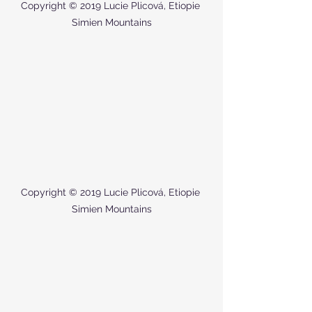
Copyright © 2019 Lucie Plicová, Etiopie 
Simien Mountains
Copyright © 2019 Lucie Plicová, Etiopie 
Simien Mountains