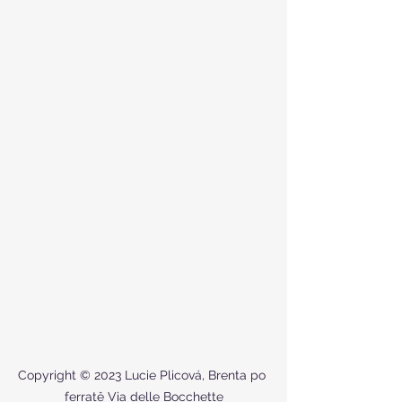
Copyright © 2023 Lucie Plicová, Brenta po 
ferratě Via delle Bocchette