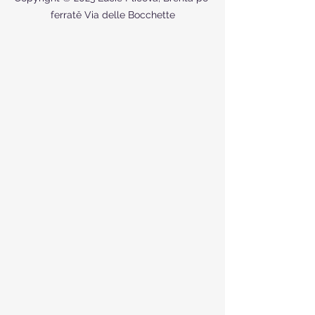
ferratě Via delle Bocchette