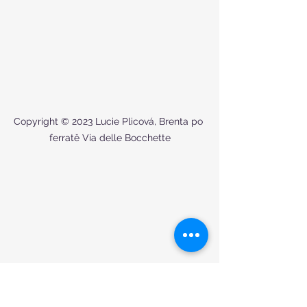
Copyright © 2023 Lucie Plicová, Brenta po 
ferratě Via delle Bocchette