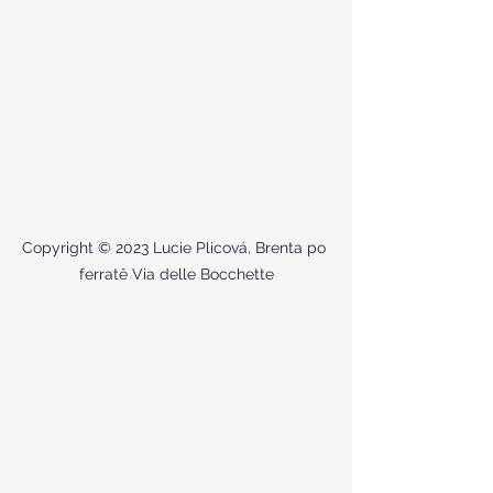
Copyright © 2023 Lucie Plicová, Brenta po 
ferratě Via delle Bocchette