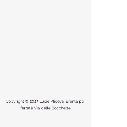
Copyright © 2023 Lucie Plicová, Brenta po 
ferratě Via delle Bocchette