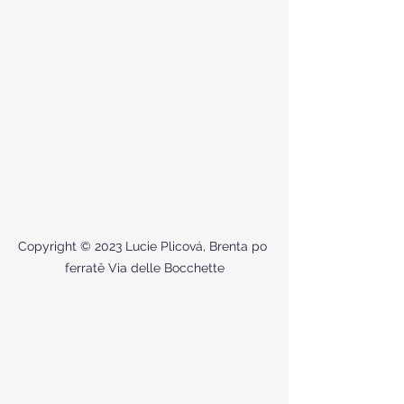
Copyright © 2023 Lucie Plicová, Brenta po 
ferratě Via delle Bocchette