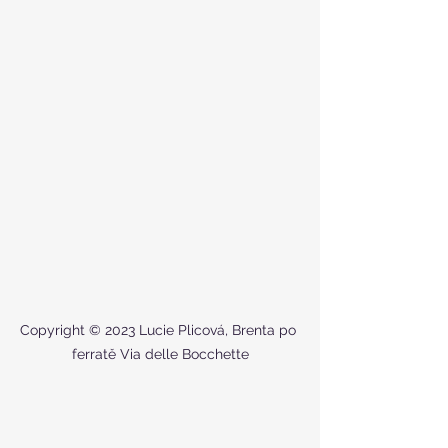
Copyright © 2023 Lucie Plicová, Brenta po 
ferratě Via delle Bocchette