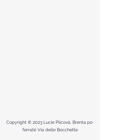
Copyright © 2023 Lucie Plicová, Brenta po 
ferratě Via delle Bocchette