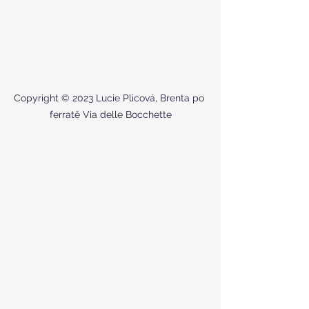
Copyright © 2023 Lucie Plicová, Brenta po 
ferratě Via delle Bocchette