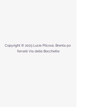
Copyright © 2023 Lucie Plicová, Brenta po 
ferratě Via delle Bocchette