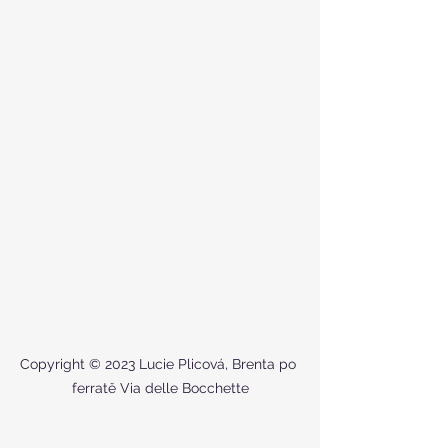
Copyright © 2023 Lucie Plicová, Brenta po 
ferratě Via delle Bocchette