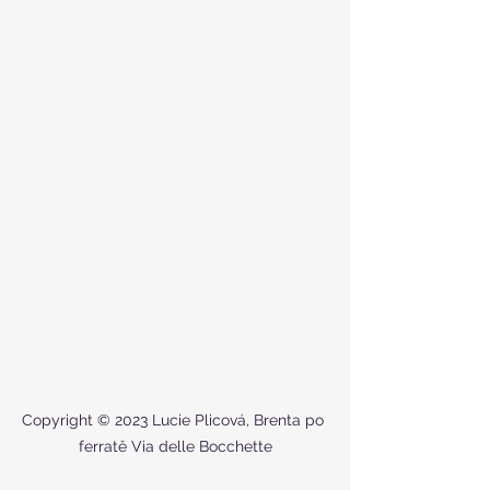
Copyright © 2023 Lucie Plicová, Brenta po 
ferratě Via delle Bocchette