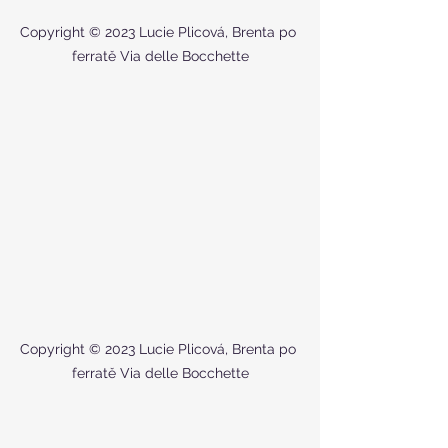
Copyright © 2023 Lucie Plicová, Brenta po 
ferratě Via delle Bocchette
Copyright © 2023 Lucie Plicová, Brenta po 
ferratě Via delle Bocchette