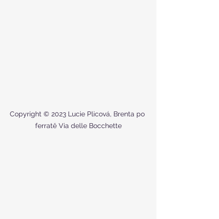
Copyright © 2023 Lucie Plicová, Brenta po 
ferratě Via delle Bocchette