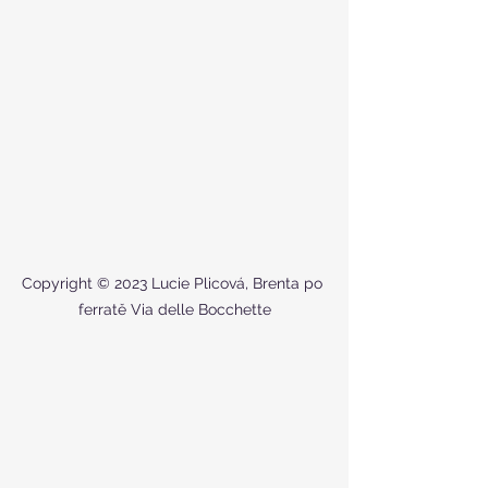
Copyright © 2023 Lucie Plicová, Brenta po 
ferratě Via delle Bocchette