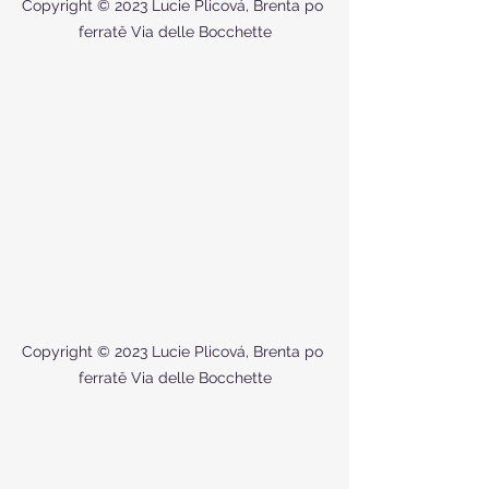
Copyright © 2023 Lucie Plicová, Brenta po 
ferratě Via delle Bocchette
Copyright © 2023 Lucie Plicová, Brenta po 
ferratě Via delle Bocchette