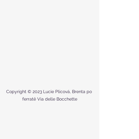
Copyright © 2023 Lucie Plicová, Brenta po 
ferratě Via delle Bocchette