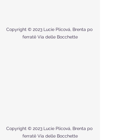
Copyright © 2023 Lucie Plicová, Brenta po 
ferratě Via delle Bocchette
Copyright © 2023 Lucie Plicová, Brenta po 
ferratě Via delle Bocchette