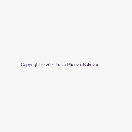
Copyright © 2021 Lucie Plicová, Bukovec