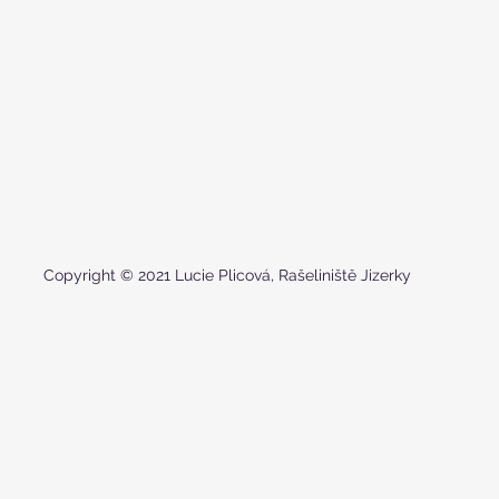
Copyright © 2021 Lucie Plicová, Rašeliniště Jizerky