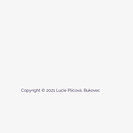
Copyright © 2021 Lucie Plicová, Bukovec