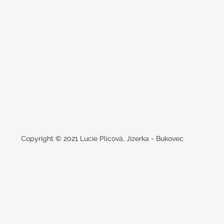
Copyright © 2021 Lucie Plicová, Jizerka - Bukovec