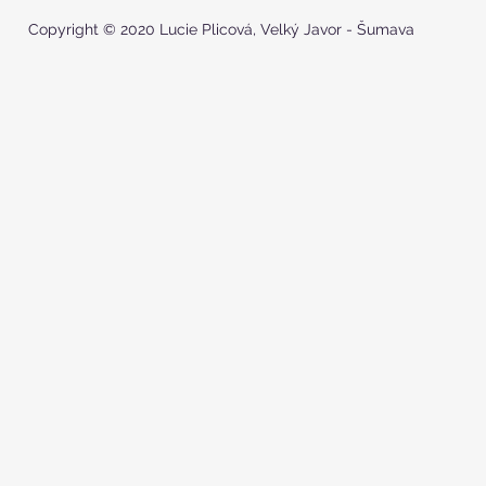
Copyright © 2020 Lucie Plicová, Velký Javor - Šumava