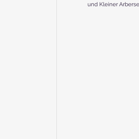
und Kleiner Arberse