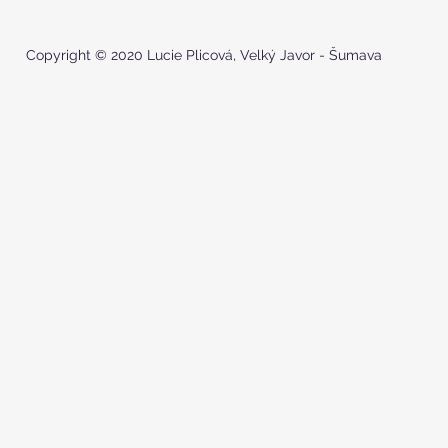
Copyright © 2020 Lucie Plicová, Velký Javor - Šumava