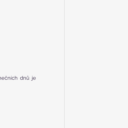
nečních dnů je 