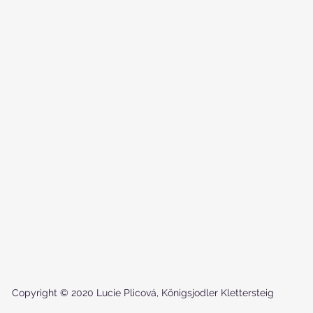
Copyright © 2020 Lucie Plicová, Königsjodler Klettersteig