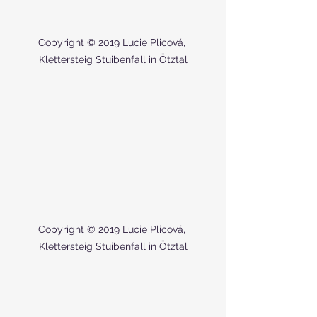
Copyright © 2019 Lucie Plicová, 
Klettersteig Stuibenfall in Ötztal
Copyright © 2019 Lucie Plicová, 
Klettersteig Stuibenfall in Ötztal