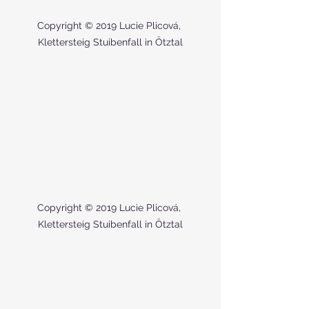
Copyright © 2019 Lucie Plicová, 
Klettersteig Stuibenfall in Ötztal
Copyright © 2019 Lucie Plicová, 
Klettersteig Stuibenfall in Ötztal