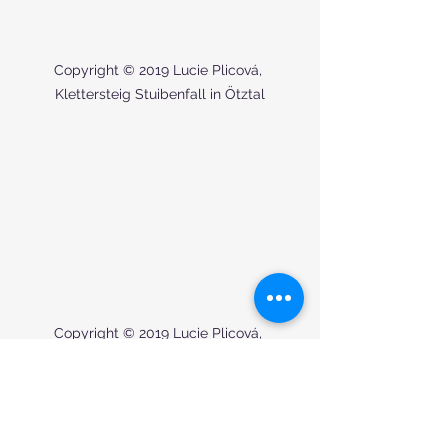
Copyright © 2019 Lucie Plicová, 
Klettersteig Stuibenfall in Ötztal
Copyright © 2019 Lucie Plicová, 
Klettersteig Stuibenfall in Ötztal