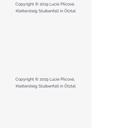
Copyright © 2019 Lucie Plicová, 
Klettersteig Stuibenfall in Ötztal
Copyright © 2019 Lucie Plicová, 
Klettersteig Stuibenfall in Ötztal