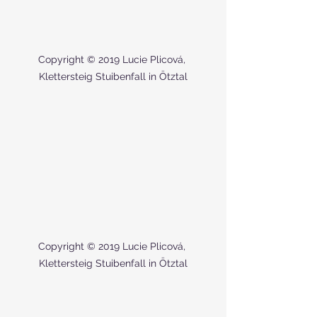
Copyright © 2019 Lucie Plicová, 
Klettersteig Stuibenfall in Ötztal
Copyright © 2019 Lucie Plicová, 
Klettersteig Stuibenfall in Ötztal