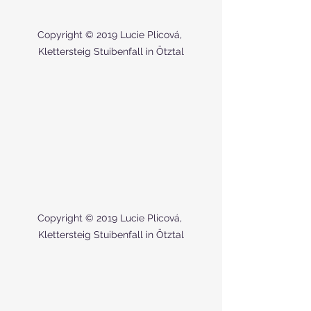
Copyright © 2019 Lucie Plicová, 
Klettersteig Stuibenfall in Ötztal
Copyright © 2019 Lucie Plicová, 
Klettersteig Stuibenfall in Ötztal