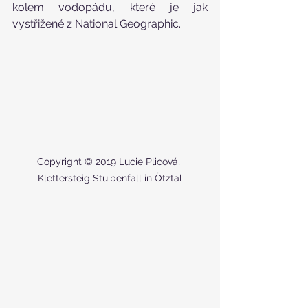
kolem vodopádu, které je jak 
vystřižené z National Geographic.
Copyright © 2019 Lucie Plicová, 
Klettersteig Stuibenfall in Ötztal