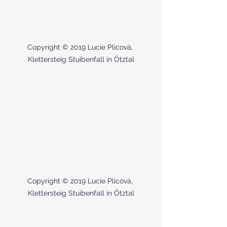
Copyright © 2019 Lucie Plicová, 
Klettersteig Stuibenfall in Ötztal
Copyright © 2019 Lucie Plicová, 
Klettersteig Stuibenfall in Ötztal