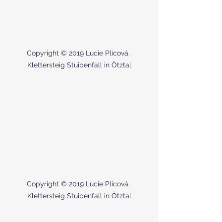
Copyright © 2019 Lucie Plicová, 
Klettersteig Stuibenfall in Ötztal
Copyright © 2019 Lucie Plicová, 
Klettersteig Stuibenfall in Ötztal