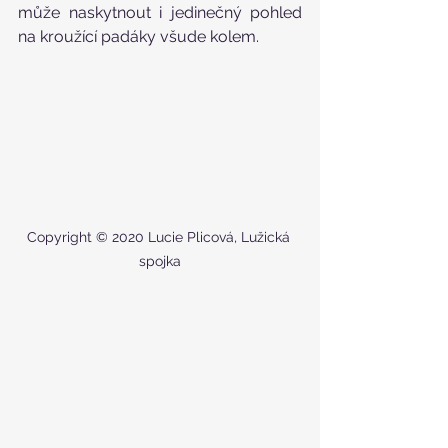
může naskytnout i jedinečný pohled 
na kroužící padáky všude kolem.
Copyright © 2020 Lucie Plicová, Lužická 
spojka