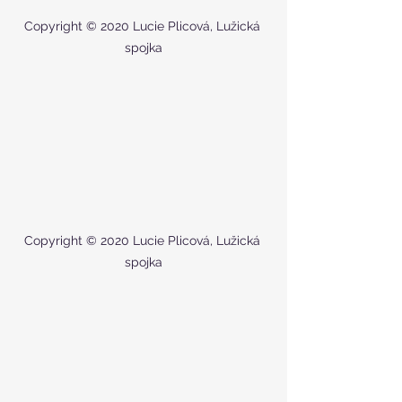
Copyright © 2020 Lucie Plicová, Lužická 
spojka
Copyright © 2020 Lucie Plicová, Lužická 
spojka