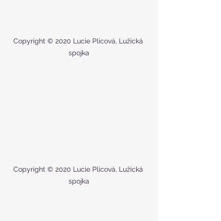
Copyright © 2020 Lucie Plicová, Lužická 
spojka
Copyright © 2020 Lucie Plicová, Lužická 
spojka