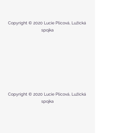
Copyright © 2020 Lucie Plicová, Lužická 
spojka
Copyright © 2020 Lucie Plicová, Lužická 
spojka