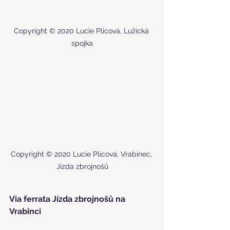
Copyright © 2020 Lucie Plicová, Lužická 
spojka
Copyright © 2020 Lucie Plicová, Vrabinec, 
Jízda zbrojnošů
Via ferrata Jízda zbrojnošů na 
Vrabinci