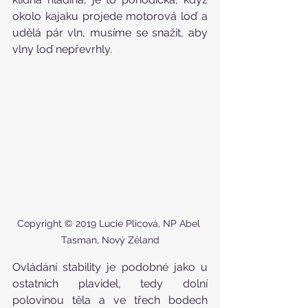
okolo kajaku projede motorová loď a 
udělá pár vln, musíme se snažit, aby 
vlny loď nepřevrhly. 
Copyright © 2019 Lucie Plicová, NP Abel 
Tasman, Nový Zéland
Ovládání stability je podobné jako u 
ostatních plavidel, tedy dolní 
polovinou těla a ve třech bodech 