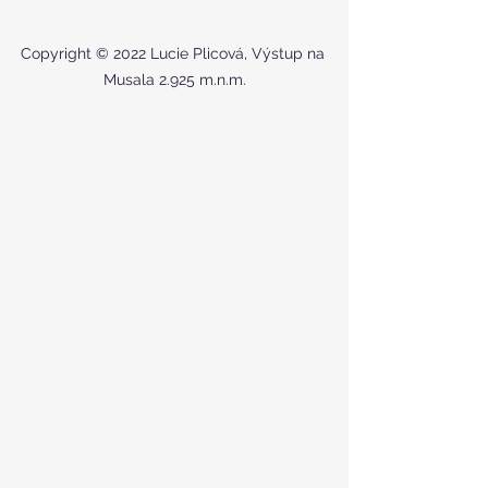
Copyright © 2022 Lucie Plicová, Výstup na 
Musala 2.925 m.n.m.