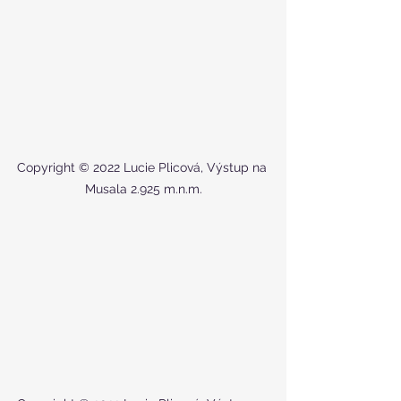
Copyright © 2022 Lucie Plicová, Výstup na 
Musala 2.925 m.n.m.