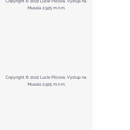
Copyright © 2022 Lucie Plicová, Výstup na 
Musala 2.925 m.n.m.
Copyright © 2022 Lucie Plicová, Výstup na 
Musala 2.925 m.n.m.