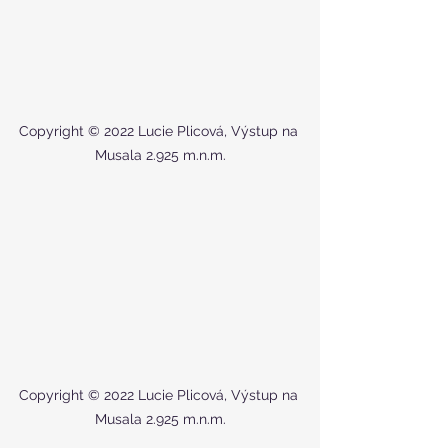
Copyright © 2022 Lucie Plicová, Výstup na 
Musala 2.925 m.n.m.
Copyright © 2022 Lucie Plicová, Výstup na 
Musala 2.925 m.n.m.