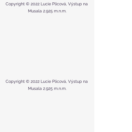
Copyright © 2022 Lucie Plicová, Výstup na 
Musala 2.925 m.n.m.
Copyright © 2022 Lucie Plicová, Výstup na 
Musala 2.925 m.n.m.