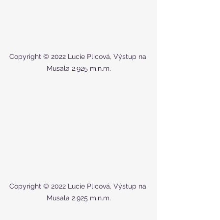
Copyright © 2022 Lucie Plicová, Výstup na 
Musala 2.925 m.n.m.
Copyright © 2022 Lucie Plicová, Výstup na 
Musala 2.925 m.n.m.