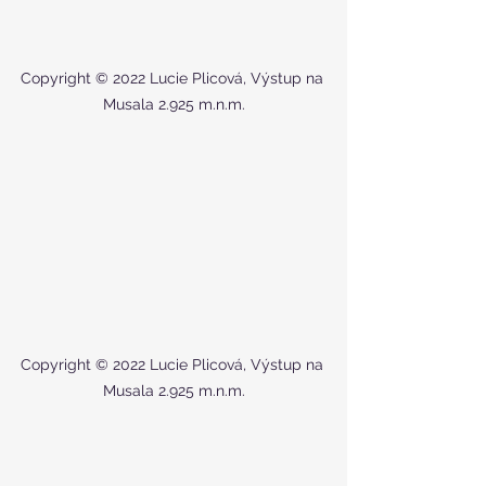
Copyright © 2022 Lucie Plicová, Výstup na 
Musala 2.925 m.n.m.
Copyright © 2022 Lucie Plicová, Výstup na 
Musala 2.925 m.n.m.