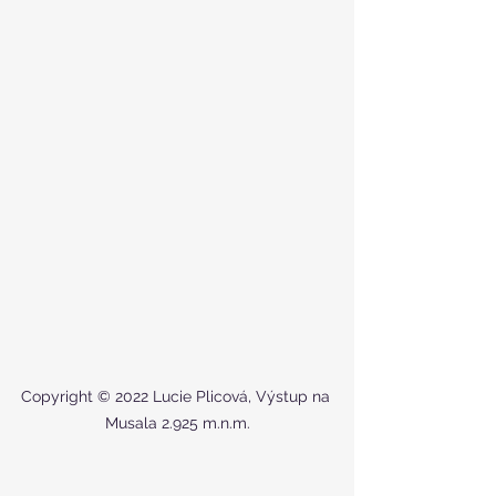
Copyright © 2022 Lucie Plicová, Výstup na 
Musala 2.925 m.n.m.