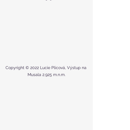
Copyright © 2022 Lucie Plicová, Výstup na 
Musala 2.925 m.n.m.