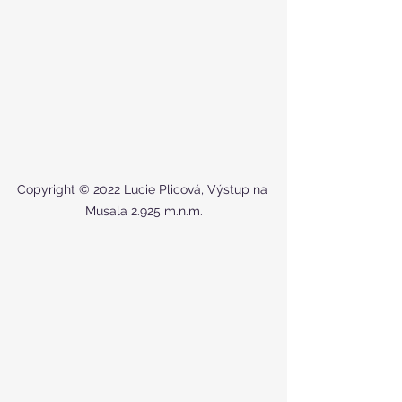
Copyright © 2022 Lucie Plicová, Výstup na 
Musala 2.925 m.n.m.