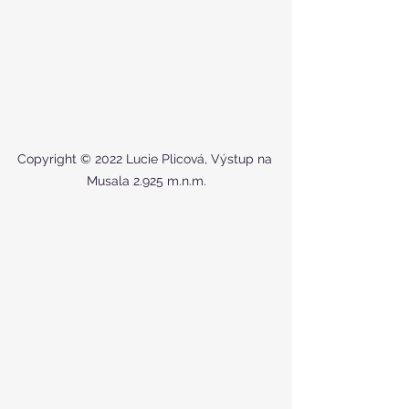
Copyright © 2022 Lucie Plicová, Výstup na 
Musala 2.925 m.n.m.