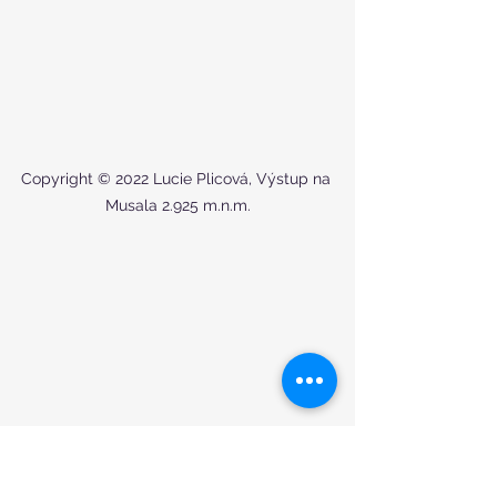
Copyright © 2022 Lucie Plicová, Výstup na 
Musala 2.925 m.n.m.
Copyright © 2022 Lucie Plicová, Výstup na 