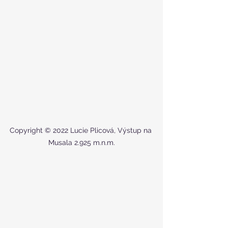
Copyright © 2022 Lucie Plicová, Výstup na 
Musala 2.925 m.n.m.