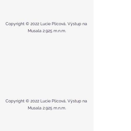
Copyright © 2022 Lucie Plicová, Výstup na 
Musala 2.925 m.n.m.
Copyright © 2022 Lucie Plicová, Výstup na 
Musala 2.925 m.n.m.