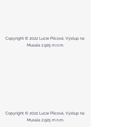
Copyright © 2022 Lucie Plicová, Výstup na 
Musala 2.925 m.n.m.
Copyright © 2022 Lucie Plicová, Výstup na 
Musala 2.925 m.n.m.