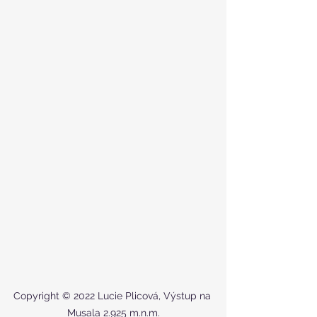
Copyright © 2022 Lucie Plicová, Výstup na 
Musala 2.925 m.n.m.