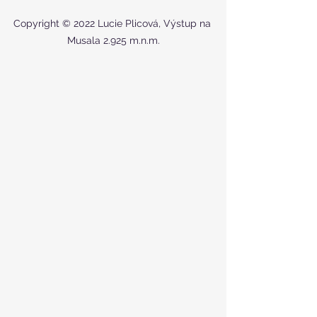
Copyright © 2022 Lucie Plicová, Výstup na 
Musala 2.925 m.n.m.