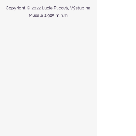
Copyright © 2022 Lucie Plicová, Výstup na 
Musala 2.925 m.n.m.