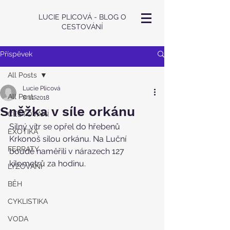
LUCIE PLICOVÁ - BLOG O
CESTOVÁNÍ
Příspěvek
All Posts
Lucie Plicová
All Posts
8. 11. 2018
Sněžka v síle orkánu
CESTOVÁNÍ
Silný vítr se opřel do hřebenů 
EXOTIKA
Krkonoš silou orkánu. Na Luční 
FERRATY
boudě naměřili v nárazech 127 
kilometrů za hodinu.
LYŽOVÁNÍ
BĚH
CYKLISTIKA
VODA