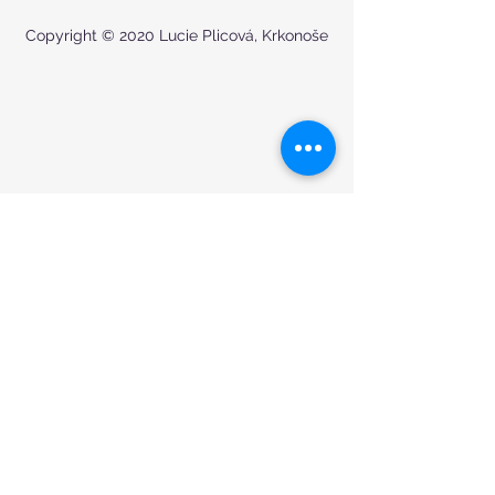
Copyright © 2020 Lucie Plicová, Krkonoše
Copyright © 2020 Lucie Plicová, Krkonoše