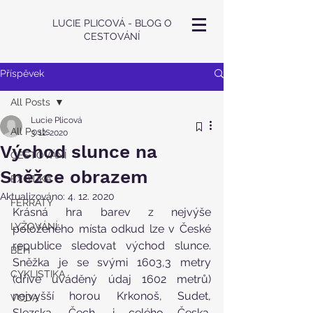
LUCIE PLICOVÁ - BLOG O
CESTOVÁNÍ
Příspěvek
All Posts
Lucie Plicová
All Posts
3. 12. 2020
Východ slunce na
CESTOVÁNÍ
Sněžce obrazem
EXOTIKA
Aktualizováno:
4. 12. 2020
FERRATY
Krásná hra barev z nejvýše 
LYŽOVÁNÍ
položeného místa odkud lze v České 
republice sledovat východ slunce. 
BĚH
Sněžka je se svými 1603,3 metry 
CYKLISTIKA
(dříve uváděný údaj 1602 metrů) 
nejvyšší horou Krkonoš, Sudet, 
VODA
Slezska, Čech, i celého Česka. 