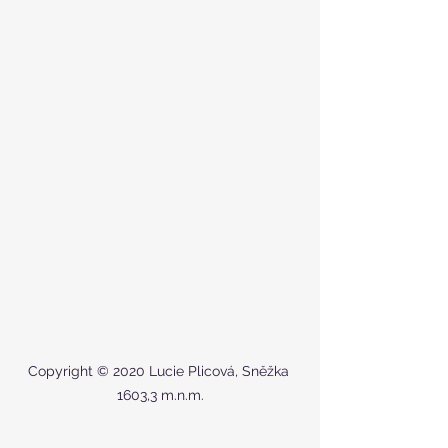
Copyright © 2020 Lucie Plicová, Sněžka 
1603,3 m.n.m.