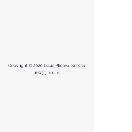
Copyright © 2020 Lucie Plicová, Sněžka 
1603,3 m.n.m.