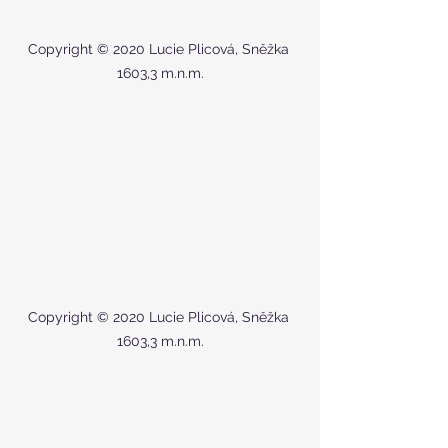
Copyright © 2020 Lucie Plicová, Sněžka 
1603,3 m.n.m.
Copyright © 2020 Lucie Plicová, Sněžka 
1603,3 m.n.m.