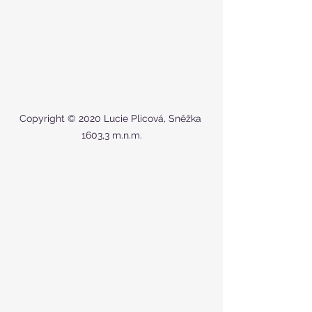
Copyright © 2020 Lucie Plicová, Sněžka 
1603,3 m.n.m.