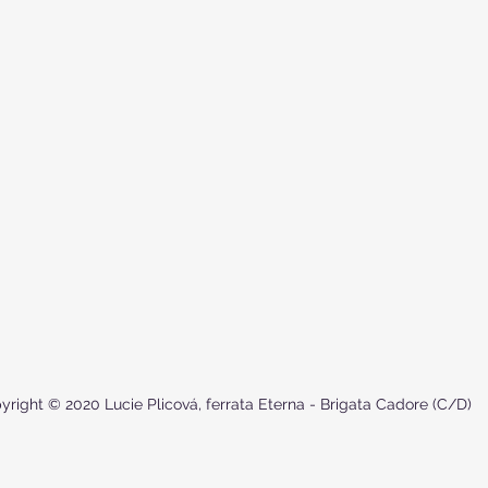
yright © 2020 Lucie Plicová, ferrata Eterna - Brigata Cadore (C/D)