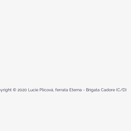
yright © 2020 Lucie Plicová, ferrata Eterna - Brigata Cadore (C/D)