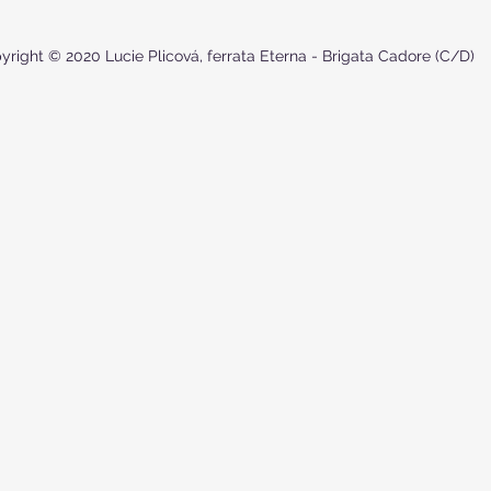
yright © 2020 Lucie Plicová, ferrata Eterna - Brigata Cadore (C/D)