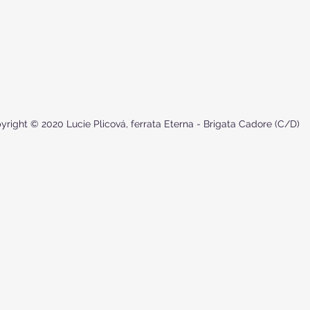
yright © 2020 Lucie Plicová, ferrata Eterna - Brigata Cadore (C/D)