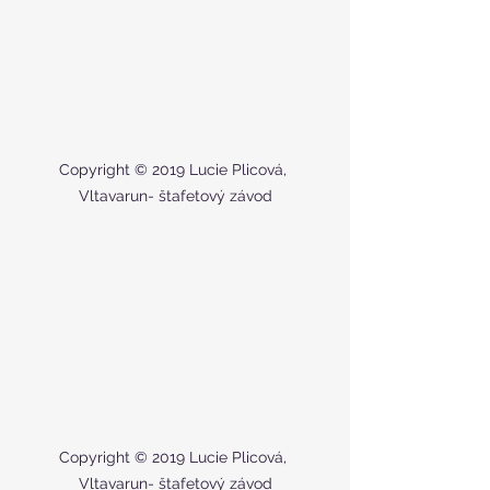
Copyright © 2019 Lucie Plicová, 
Vltavarun- štafetový závod
Copyright © 2019 Lucie Plicová, 
Vltavarun- štafetový závod