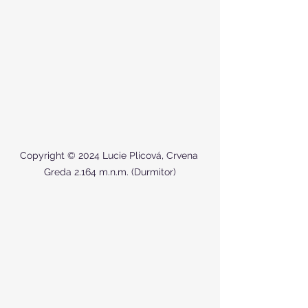
Copyright © 2024 Lucie Plicová, Crvena 
Greda 2.164 m.n.m. (Durmitor)