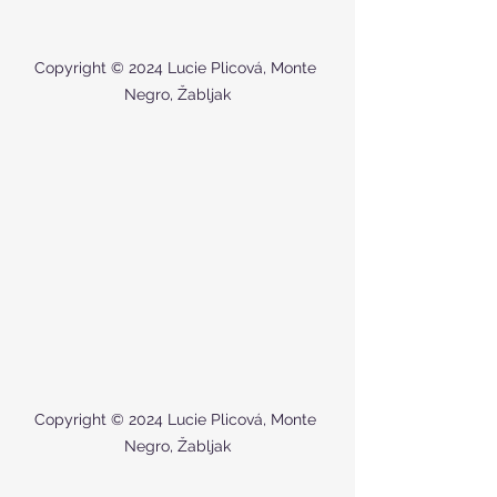
Copyright © 2024 Lucie Plicová, Monte 
Negro, Žabljak
Copyright © 2024 Lucie Plicová, Monte 
Negro, Žabljak