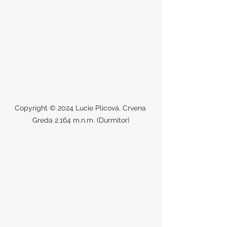
Copyright © 2024 Lucie Plicová, Crvena 
Greda 2.164 m.n.m. (Durmitor)