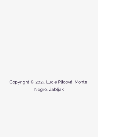
Copyright © 2024 Lucie Plicová, Monte 
Negro, Žabljak