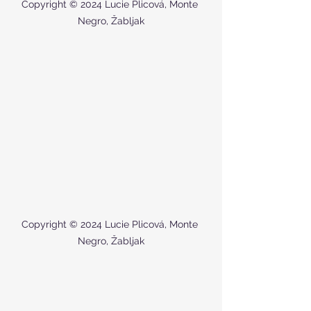
Copyright © 2024 Lucie Plicová, Monte 
Negro, Žabljak
Copyright © 2024 Lucie Plicová, Monte 
Negro, Žabljak