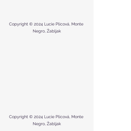
Copyright © 2024 Lucie Plicová, Monte 
Negro, Žabljak
Copyright © 2024 Lucie Plicová, Monte 
Negro, Žabljak