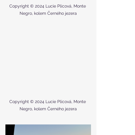
Copyright © 2024 Lucie Plicová, Monte 
Negro, kolem Černého jezera
Copyright © 2024 Lucie Plicová, Monte 
Negro, kolem Černého jezera