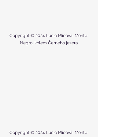
Copyright © 2024 Lucie Plicová, Monte 
Negro, kolem Černého jezera
Copyright © 2024 Lucie Plicová, Monte 