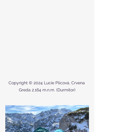
Copyright © 2024 Lucie Plicová, Crvena 
Greda 2.164 m.n.m. (Durmitor)